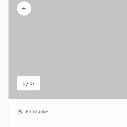
1 / 17
Entreprise