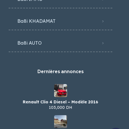
Ba8i KHADAMAT
Ba8i AUTO
Dernières annonces
Renault Clio 4 Diesel – Modèle 2016
103,000 DH