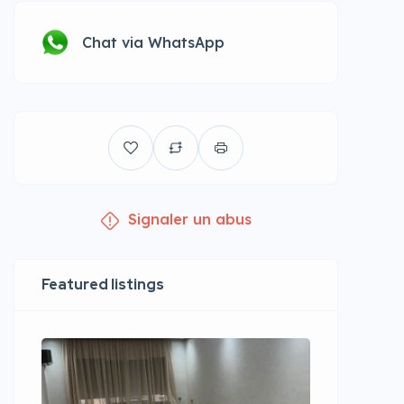
Chat via WhatsApp
Signaler un abus
Featured listings