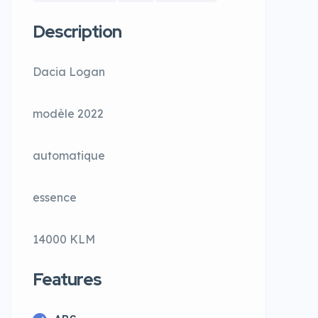
Description
Dacia Logan
modèle 2022
automatique
essence
14000 KLM
Features