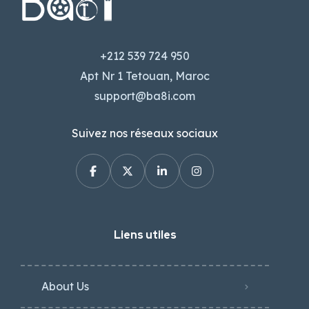
+212 539 724 950
Apt Nr 1 Tetouan, Maroc
support@ba8i.com
Suivez nos réseaux sociaux
Liens utiles
About Us