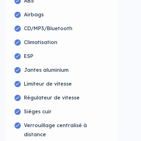
ABS
Airbags
CD/MP3/Bluetooth
Climatisation
ESP
Jantes aluminium
Limiteur de vitesse
Régulateur de vitesse
Sièges cuir
Verrouillage centralisé à
distance