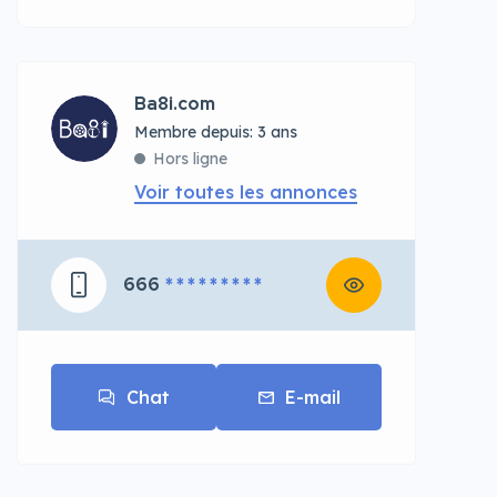
Ba8i.com
Membre depuis: 3 ans
Hors ligne
Voir toutes les annonces
666
* * * * * * * * *
Chat
E-mail