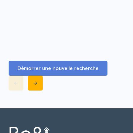
Démarrer une nouvelle recherche