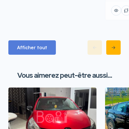
Afficher tout
Vous aimerez peut-être aussi...