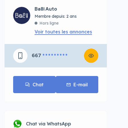
Ba8i Auto
Membre depuis: 2 ans
Hors ligne
Voir toutes les annonces
667
* * * * * * * * *
Chat
E-mail
Chat via WhatsApp