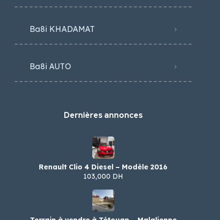
Ba8i KHADAMAT
Ba8i AUTO
Dernières annonces
Renault Clio 4 Diesel – Modèle 2016
103,000 DH