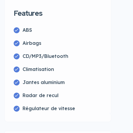
Features
ABS
Airbags
CD/MP3/Bluetooth
Climatisation
Jantes aluminium
Radar de recul
Régulateur de vitesse