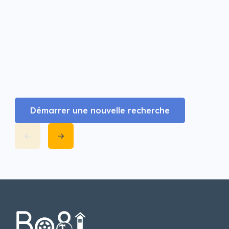
Démarrer une nouvelle recherche