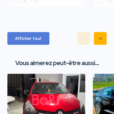
Afficher tout
Vous aimerez peut-être aussi...