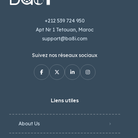
+212 539 724 950
Apt Nr 1 Tetouan, Maroc
support@ba8i.com
Suivez nos réseaux sociaux
Liens utiles
About Us