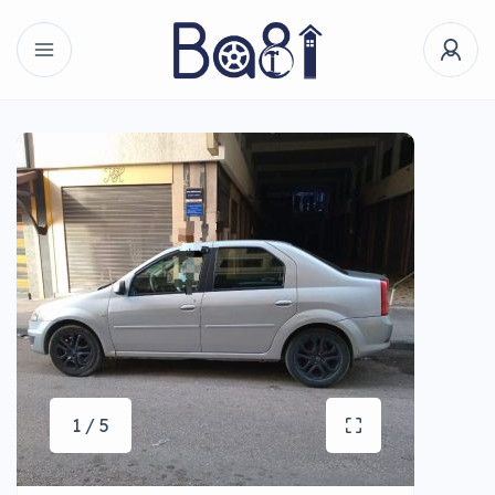
1 / 5