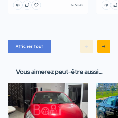
76 Vues
Afficher tout
Vous aimerez peut-être aussi...