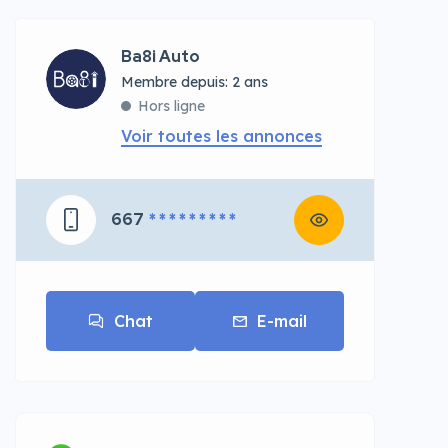
Ba8i Auto
Membre depuis: 2 ans
Hors ligne
Voir toutes les annonces
667
* * * * * * * * *
Chat
E-mail