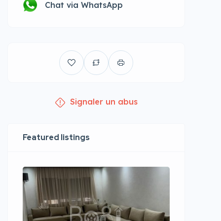
Chat via WhatsApp
Signaler un abus
Featured listings