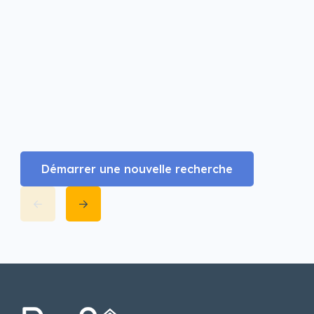
Démarrer une nouvelle recherche