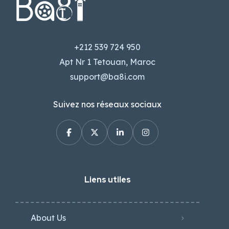
+212 539 724 950
Apt Nr 1 Tetouan, Maroc
support@ba8i.com
Suivez nos réseaux sociaux
Liens utiles
About Us