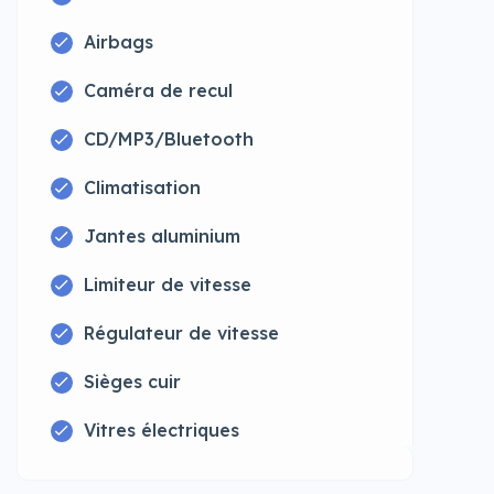
Airbags
Caméra de recul
CD/MP3/Bluetooth
Climatisation
Jantes aluminium
Limiteur de vitesse
Régulateur de vitesse
Sièges cuir
Vitres électriques