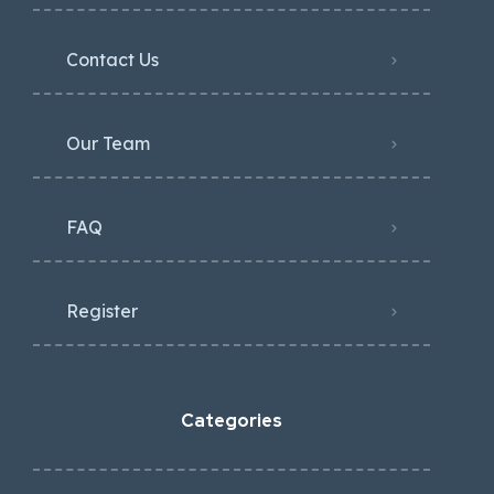
Contact Us
Our Team
FAQ
Register
Categories