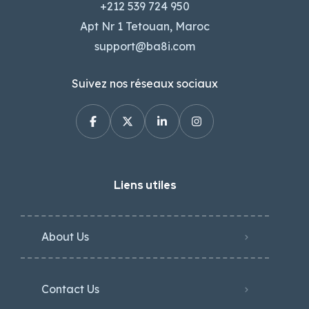
+212 539 724 950
Apt Nr 1 Tetouan, Maroc
support@ba8i.com
Suivez nos réseaux sociaux
Liens utiles
About Us
Contact Us