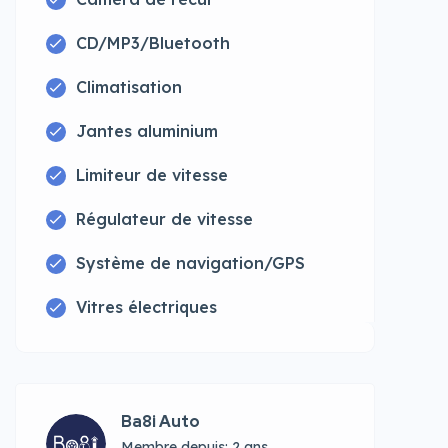
CD/MP3/Bluetooth
Climatisation
Jantes aluminium
Limiteur de vitesse
Régulateur de vitesse
Système de navigation/GPS
Vitres électriques
Ba8i Auto
Membre depuis: 2 ans