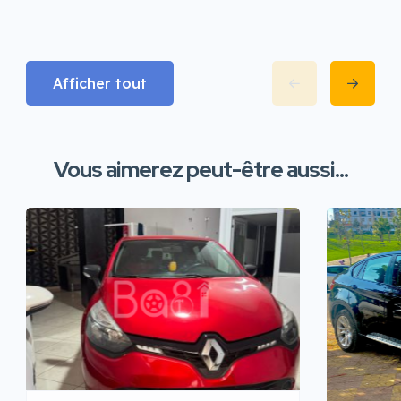
Afficher tout
Vous aimerez peut-être aussi...