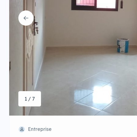
1 / 7
Entreprise