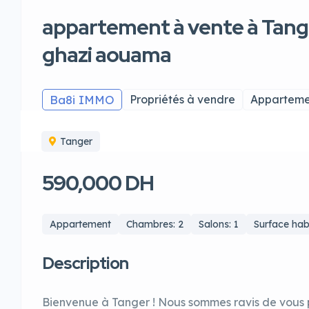
appartement à vente à Tanger
ghazi aouama
Ba8i IMMO
Propriétés à vendre
Apparteme
Tanger
590,000 DH
Appartement
Chambres: 2
Salons: 1
Surface hab
Description
Bienvenue à Tanger ! Nous sommes ravis de vous