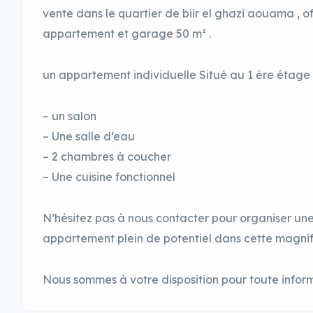
vente dans le quartier de biir el ghazi aouama , o
appartement et garage 50 m² .
un appartement individuelle Situé au 1 ère étage 
– un salon
– Une salle d’eau
– 2 chambres à coucher
– Une cuisine fonctionnel
N’hésitez pas à nous contacter pour organiser une 
appartement plein de potentiel dans cette magnifi
Nous sommes à votre disposition pour toute infor