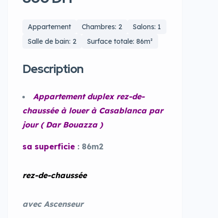
Appartement
Chambres: 2
Salons: 1
Salle de bain: 2
Surface totale: 86m²
Description
Appartement duplex rez-de-
chaussée à louer à Casablanca par
jour ( Dar Bouazza )
sa superficie
: 86m2
rez-de-chaussée
avec Ascenseur