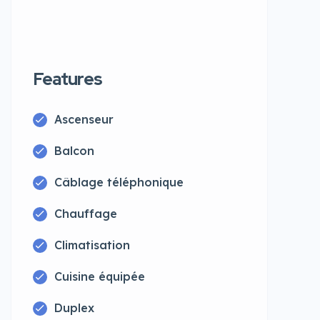
Features
Ascenseur
Balcon
Câblage téléphonique
Chauffage
Climatisation
Cuisine équipée
Duplex