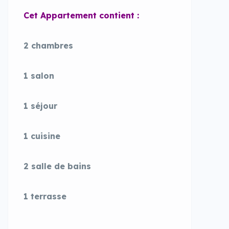
Cet Appartement contient :
2 chambres
1 salon
1 séjour
1 cuisine
2 salle de bains
1 terrasse