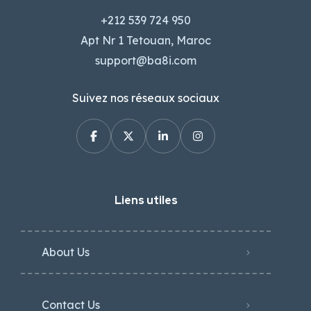
+212 539 724 950
Apt Nr 1 Tetouan, Maroc
support@ba8i.com
Suivez nos réseaux sociaux
Liens utiles
About Us
Contact Us