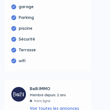
garage
Parking
piscine
Sécurité
Terrasse
wifi
Ba8i IMMO
Membre depuis: 2 ans
Hors ligne
Voir toutes les annonces