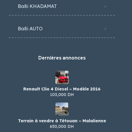
Ba8i KHADAMAT
Ba8i AUTO
Dernières annonces
Renault Clio 4 Diesel – Modèle 2016
103,000 DH
Terrain à vendre à Tétouan – Malalienne
650,000 DH