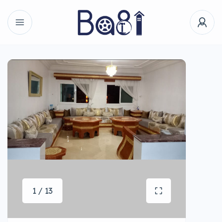
1 / 13