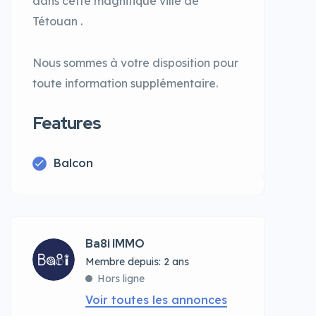
dans cette magnifique ville de
Tétouan .
Nous sommes à votre disposition pour
toute information supplémentaire.
Features
Balcon
Ba8i IMMO
Membre depuis: 2 ans
Hors ligne
Voir toutes les annonces