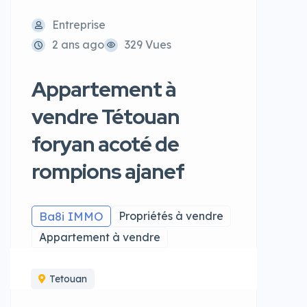
Entreprise
2 ans ago
329 Vues
Appartement à
vendre Tétouan
foryan acoté de
rompions ajanef
Ba8i IMMO
Propriétés à vendre
Appartement à vendre
Tetouan