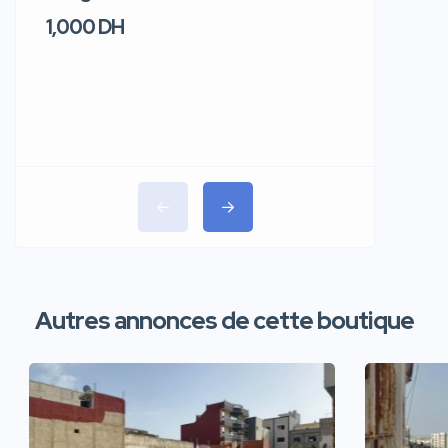
1,000 DH
1,100 DH
Autres annonces de cette boutique