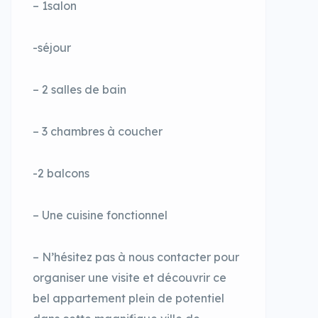
– 1salon
-séjour
– 2 salles de bain
– 3 chambres à coucher
-2 balcons
– Une cuisine fonctionnel
– N’hésitez pas à nous contacter pour
organiser une visite et découvrir ce
bel appartement plein de potentiel