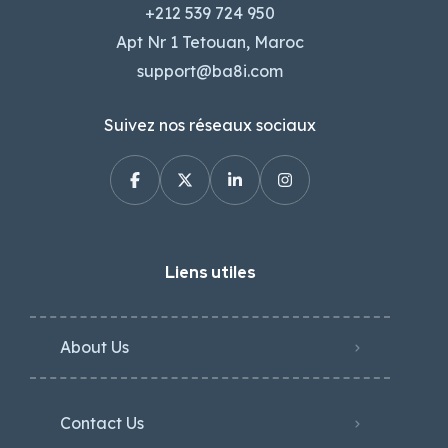
+212 539 724 950
Apt Nr 1 Tetouan, Maroc
support@ba8i.com
Suivez nos réseaux sociaux
Liens utiles
About Us
Contact Us