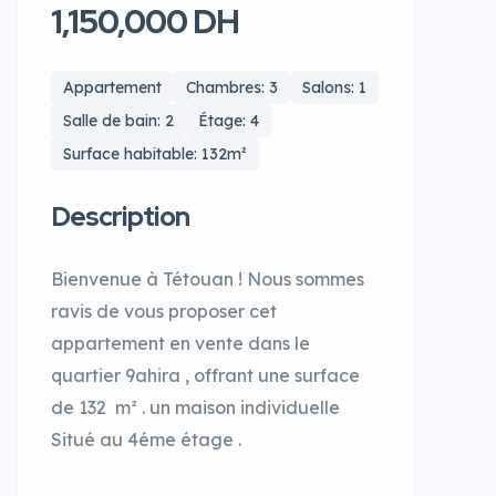
1,150,000 DH
Appartement
Chambres: 3
Salons: 1
Salle de bain: 2
Étage: 4
Surface habitable: 132m²
Description
Bienvenue à Tétouan ! Nous sommes
ravis de vous proposer cet
appartement en vente dans le
quartier 9ahira , offrant une surface
de 132 m² . un maison individuelle
Situé au 4éme étage .