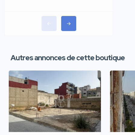
Autres annonces de cette boutique