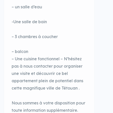
– un salle d’eau
-Une salle de bain
– 3 chambres à coucher
– balcon
– Une cuisine fonctionnel – N’hésitez
pas à nous contacter pour organiser
une visite et découvrir ce bel
appartement plein de potentiel dans
cette magnifique ville de Tétouan .
Nous sommes à votre disposition pour
toute information supplémentaire.