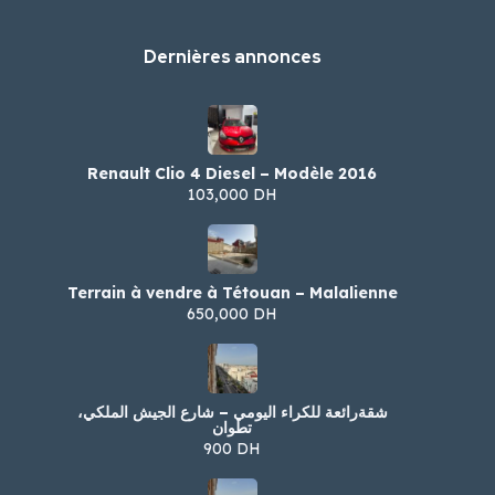
Dernières annonces
Renault Clio 4 Diesel – Modèle 2016
103,000 DH
Terrain à vendre à Tétouan – Malalienne
650,000 DH
شقةرائعة للكراء اليومي – شارع الجيش الملكي،
تطوان
900 DH