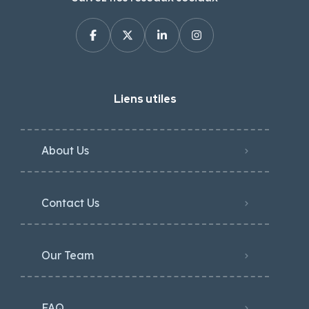
Liens utiles
About Us
Contact Us
Our Team
FAQ