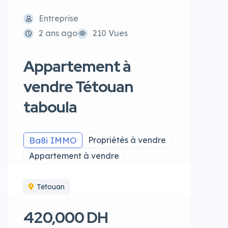
Entreprise
2 ans ago
210 Vues
Appartement à
vendre Tétouan
taboula
Ba8i IMMO
Propriétés à vendre
Appartement à vendre
Tetouan
420,000 DH