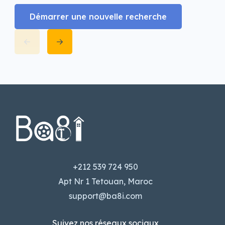
Démarrer une nouvelle recherche
+212 539 724 950
Apt Nr 1 Tetouan, Maroc
support@ba8i.com
Suivez nos réseaux sociaux