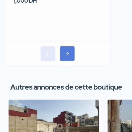
1,000 DH
1,100 DH
Autres annonces de cette boutique