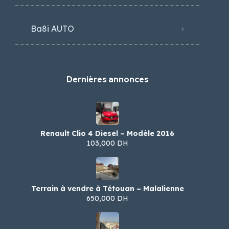
Ba8i AUTO
Dernières annonces
Renault Clio 4 Diesel – Modèle 2016
103,000 DH
Terrain à vendre à Tétouan – Malalienne
650,000 DH