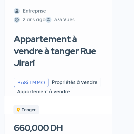
Entreprise
2 ans ago
373 Vues
Appartement à
vendre à tanger Rue
Jirari
Ba8i IMMO
Propriétés à vendre
Appartement à vendre
Tanger
660,000 DH