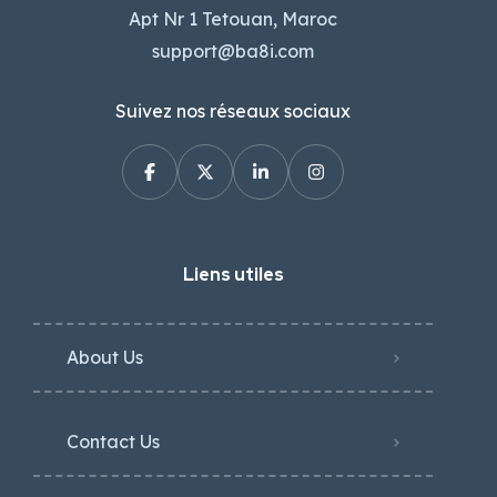
Apt Nr 1 Tetouan, Maroc
support@ba8i.com
Suivez nos réseaux sociaux
Liens utiles
About Us
Contact Us