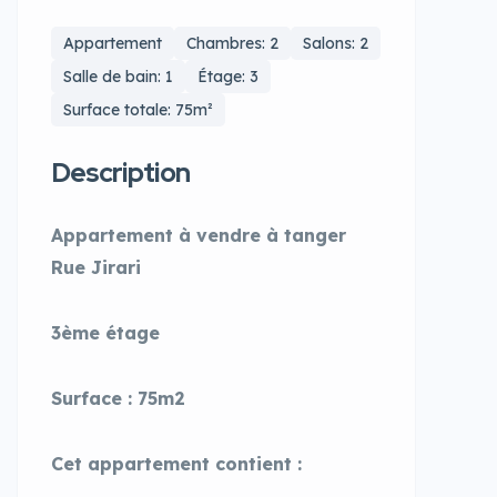
Appartement
Chambres: 2
Salons: 2
Salle de bain: 1
Étage: 3
Surface totale: 75m²
Description
Appartement à vendre à tanger
Rue Jirari
3ème étage
Surface : 75m2
Cet appartement contient :