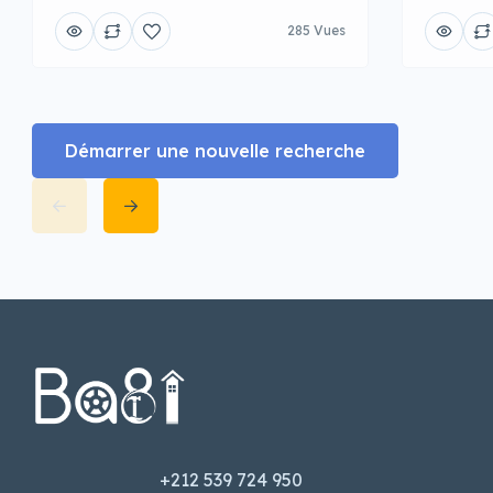
285 Vues
Démarrer une nouvelle recherche
+212 539 724 950