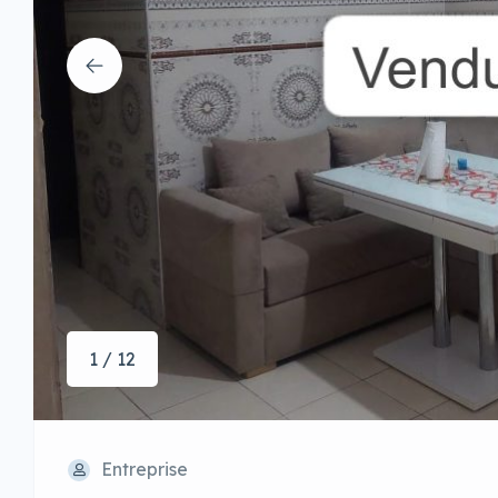
1 / 12
Entreprise