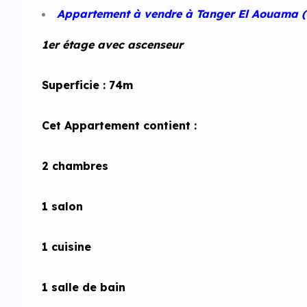
Appartement à vendre à Tanger El Aouama ( 
1er étage avec ascenseur
Superficie : 74m
Cet Appartement contient :
2 chambres
1 salon
1 cuisine
1 salle de bain