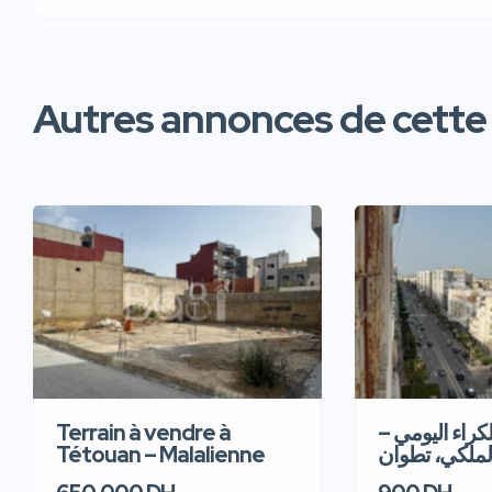
Autres annonces de cette
Terrain à vendre à
للكراء اليومي
Tétouan – Malalienne
لملكي، تطوان