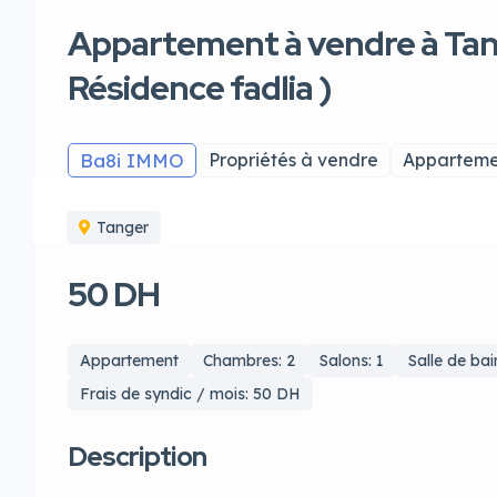
Appartement à vendre à Tan
Résidence fadlia )
Ba8i IMMO
Propriétés à vendre
Apparteme
Tanger
50 DH
Appartement
Chambres: 2
Salons: 1
Salle de bai
Frais de syndic / mois: 50 DH
Description