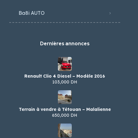
Ba8i AUTO
Dernières annonces
Renault Clio 4 Diesel – Modèle 2016
103,000 DH
Terrain à vendre à Tétouan – Malalienne
650,000 DH