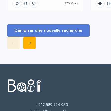
270 Vues
Démarrer une nouvelle recherche
+212 539 724 950