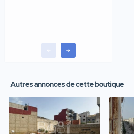
Autres annonces de cette boutique