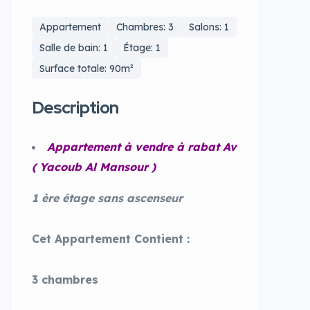
Appartement
Chambres: 3
Salons: 1
Salle de bain: 1
Étage: 1
Surface totale: 90m²
Description
Appartement à vendre à rabat Av
( Yacoub Al Mansour )
1 ère étage sans ascenseur
Cet Appartement Contient :
3 chambres