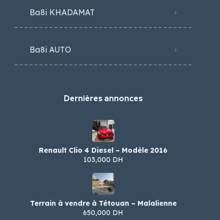
Ba8i KHADAMAT
Ba8i AUTO
Dernières annonces
Renault Clio 4 Diesel – Modèle 2016
103,000 DH
Terrain à vendre à Tétouan – Malalienne
650,000 DH