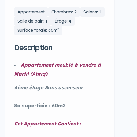
Appartement
Chambres: 2
Salons: 1
Salle de bain: 1
Étage: 4
Surface totale: 60m²
Description
Appartement meublé à vendre à
Martil (Ahriq)
4ème étage Sans ascenseur
Sa superficie : 60m2
Cet Appartement Contient :