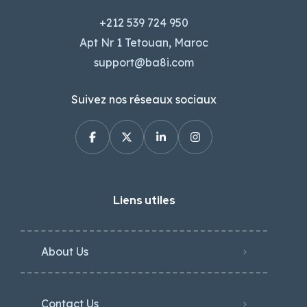
+212 539 724 950
Apt Nr 1 Tetouan, Maroc
support@ba8i.com
Suivez nos réseaux sociaux
Liens utiles
About Us
Contact Us