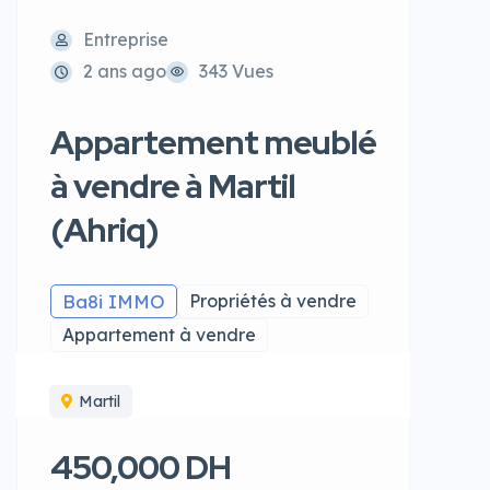
Entreprise
2 ans ago
343 Vues
Appartement meublé
à vendre à Martil
(Ahriq)
Ba8i IMMO
Propriétés à vendre
Appartement à vendre
Martil
450,000 DH