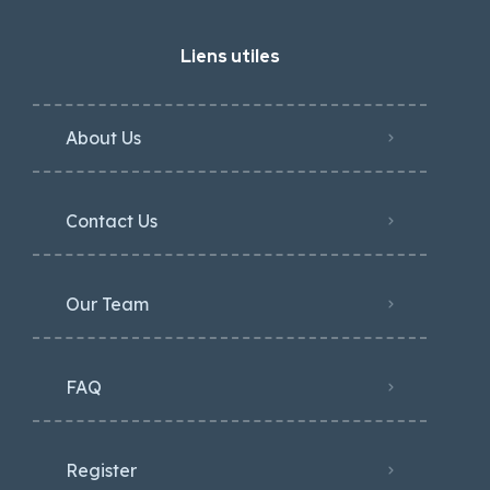
Liens utiles
About Us
Contact Us
Our Team
FAQ
Register