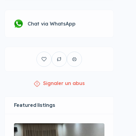
Chat via WhatsApp
Signaler un abus
Featured listings