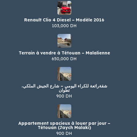
Renault Clio 4 Diesel – Modèle 2016
103,000 DH
Terrain à vendre à Tétouan – Malalienne
650,000 DH
شقةرائعة للكراء اليومي – شارع الجيش الملكي،
تطوان
900 DH
Appartement spacieux à louer par jour –
Tétouan (Jaych Malaki)
900 DH