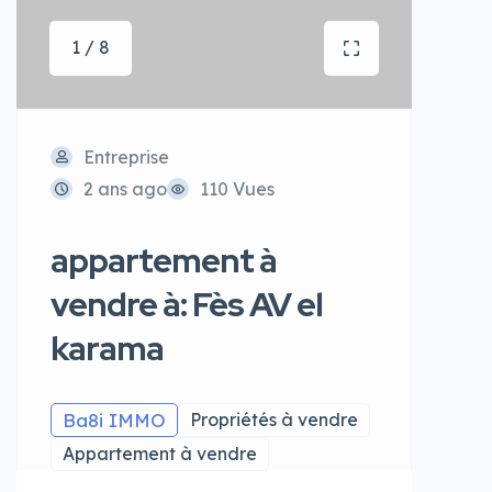
1 / 8
Entreprise
2 ans ago
110 Vues
appartement à
vendre à: Fès AV el
karama
Ba8i IMMO
Propriétés à vendre
Appartement à vendre