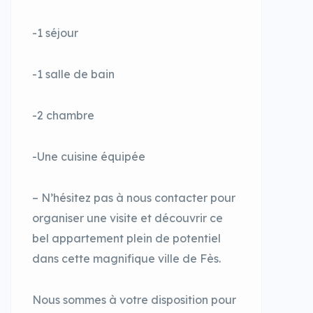
-1 séjour
-1 salle de bain
-2 chambre
-Une cuisine équipée
– N’hésitez pas à nous contacter pour
organiser une visite et découvrir ce
bel appartement plein de potentiel
dans cette magnifique ville de Fès.
Nous sommes à votre disposition pour