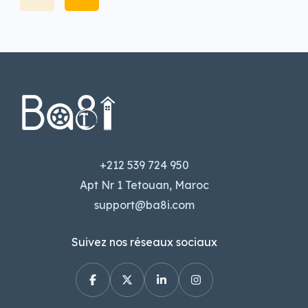
+212 539 724 950
Apt Nr 1 Tetouan, Maroc
support@ba8i.com
Suivez nos réseaux sociaux