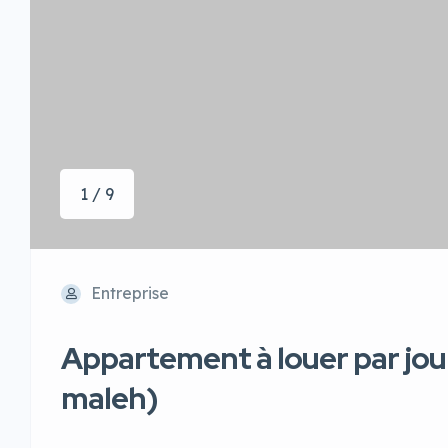
1 / 9
Entreprise
Appartement à louer par jour 
maleh)