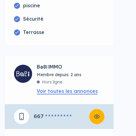
piscine
Sécurité
Terrasse
Ba8i IMMO
Membre depuis: 2 ans
Hors ligne
Voir toutes les annonces
667
* * * * * * * * *