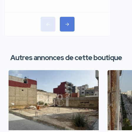
Autres annonces de cette boutique