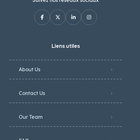
Suivez nos réseaux sociaux
Liens utiles
About Us
Contact Us
Our Team