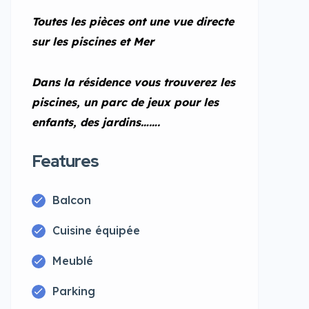
Toutes les pièces ont une vue directe
sur les piscines et Mer
Dans la résidence vous trouverez les
piscines, un parc de jeux pour les
enfants, des jardins…….
Features
Balcon
Cuisine équipée
Meublé
Parking