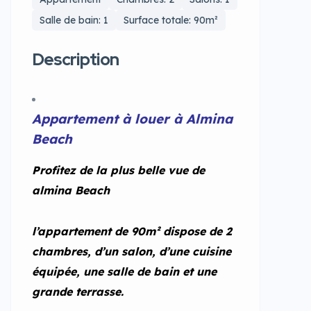
Salle de bain: 1
Surface totale: 90m²
Description
Appartement à louer à Almina
Beach
Profitez de la plus belle vue de
almina Beach
l’appartement de 90m² dispose de 2
chambres, d’un salon, d’une cuisine
équipée, une salle de bain et une
grande terrasse.