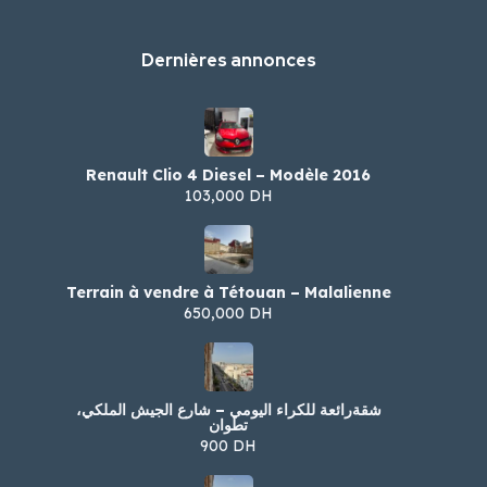
Dernières annonces
Renault Clio 4 Diesel – Modèle 2016
103,000 DH
Terrain à vendre à Tétouan – Malalienne
650,000 DH
شقةرائعة للكراء اليومي – شارع الجيش الملكي،
تطوان
900 DH