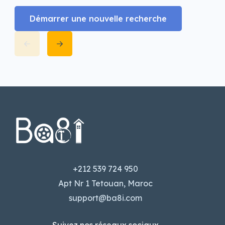
Démarrer une nouvelle recherche
+212 539 724 950
Apt Nr 1 Tetouan, Maroc
support@ba8i.com