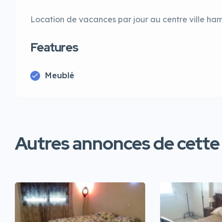
Location de vacances par jour au centre ville ha
Features
Meublé
Autres annonces de cette