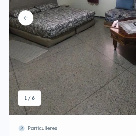
1 / 6
Particulieres