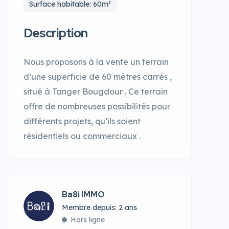
Surface habitable: 60m²
Description
Nous proposons à la vente un terrain
d’une superficie de 60 mètres carrés ,
situé à Tanger Bougdour . Ce terrain
offre de nombreuses possibilités pour
différents projets, qu’ils soient
résidentiels ou commerciaux .
Ba8i IMMO
Membre depuis: 2 ans
Hors ligne