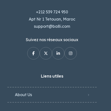
+212 539 724 950
Apt Nr 1 Tetouan, Maroc
support@ba8i.com
Suivez nos réseaux sociaux
Liens utiles
About Us