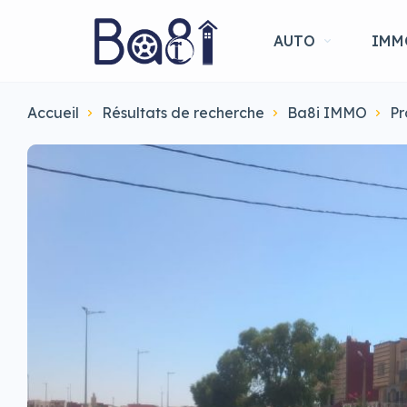
AUTO
IMM
Accueil
Résultats de recherche
Ba8i IMMO
Pr