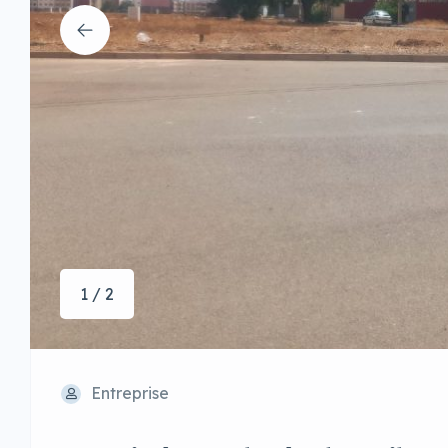
1 / 2
Entreprise