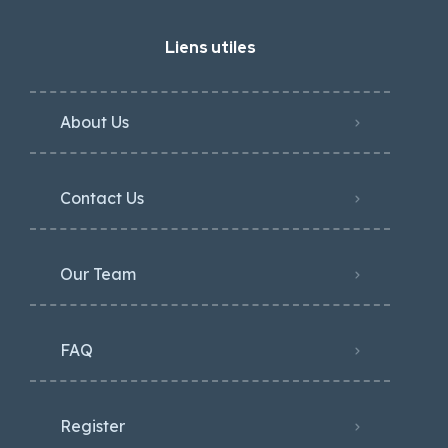
Liens utiles
About Us
Contact Us
Our Team
FAQ
Register