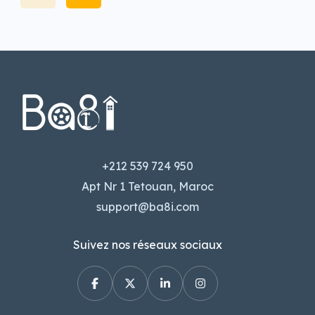
+212 539 724 950
Apt Nr 1 Tetouan, Maroc
support@ba8i.com
Suivez nos réseaux sociaux