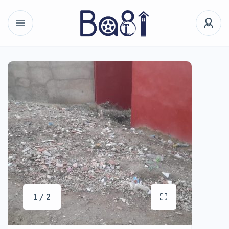
1 / 2