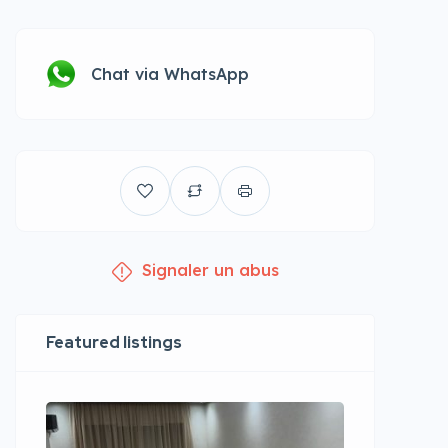
Chat via WhatsApp
Signaler un abus
Featured listings