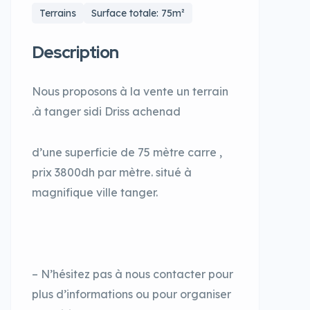
Terrains
Surface totale: 75m²
Description
Nous proposons à la vente un terrain
.à tanger sidi Driss achenad
d’une superficie de 75 mètre carre ,
prix 3800dh par mètre. situé à
magnifique ville tanger.
– N’hésitez pas à nous contacter pour
plus d’informations ou pour organiser