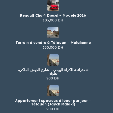
Renault Clio 4 Diesel – Modèle 2016
103,000 DH
Terrain à vendre à Tétouan – Malalienne
650,000 DH
شقةرائعة للكراء اليومي – شارع الجيش الملكي،
تطوان
900 DH
Appartement spacieux à louer par jour –
Tétouan (Jaych Malaki)
900 DH