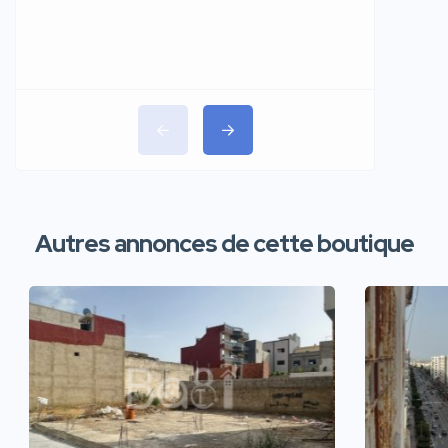
Autres annonces de cette boutique