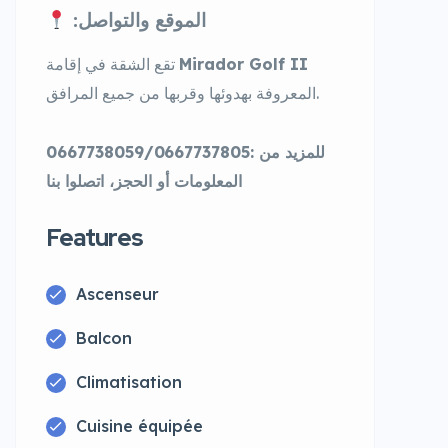
:الموقع والتواصل
تقع الشقة في إقامة
Mirador Golf II
المعروفة بهدوئها وقربها من جميع المرافق.
0667738059/0667737805: للمزيد من
المعلومات أو الحجز، اتصلوا بنا
Features
Ascenseur
Balcon
Climatisation
Cuisine équipée