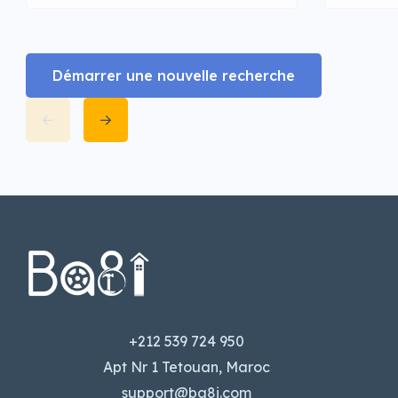
Démarrer une nouvelle recherche
+212 539 724 950
Apt Nr 1 Tetouan, Maroc
support@ba8i.com