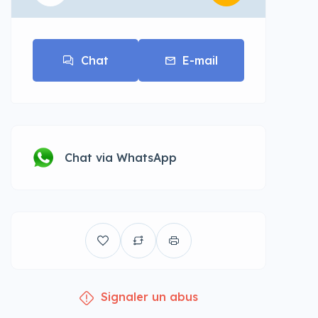
Chat
E-mail
Chat via WhatsApp
Signaler un abus