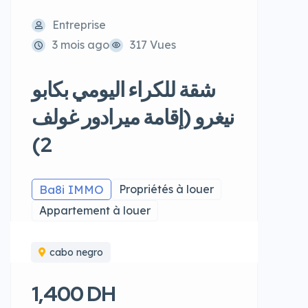
Entreprise
3 mois ago
317 Vues
شقة للكراء اليومي بكابو
نيغرو (إقامة ميرادور غولف
2)
Ba8i IMMO
Propriétés à louer
Appartement à louer
cabo negro
1,400 DH