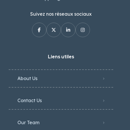
Suivez nos réseaux sociaux
Liens utiles
About Us
Contact Us
Our Team