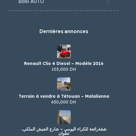
Ba8i AUTO
Dernières annonces
Renault Clio 4 Diesel – Modèle 2016
103,000 DH
Terrain à vendre à Tétouan – Malalienne
650,000 DH
شقةرائعة للكراء اليومي – شارع الجيش الملكي،
تطوان