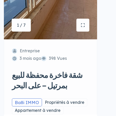
1 / 7
Entreprise
3 mois ago
398 Vues
شقة فاخرة محفظة للبيع
بمرتيل – على البحر
Ba8i IMMO
Propriétés à vendre
Appartement à vendre