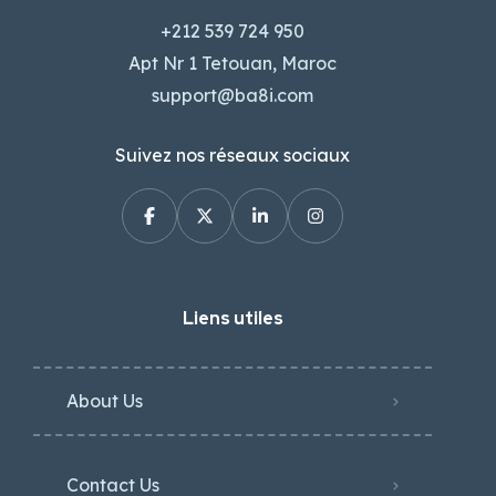
+212 539 724 950
Apt Nr 1 Tetouan, Maroc
support@ba8i.com
Suivez nos réseaux sociaux
Liens utiles
About Us
Contact Us