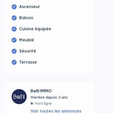
Ascenseur
Balcon
Cuisine équipée
Meublé
Sécurité
Terrasse
Ba8i IMMO
Membre depuis: 2 ans
Hors ligne
Voir toutes les annonces