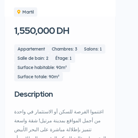
Martil
1,550,000 DH
Appartement
Chambres: 3
Salons: 1
Salle de bain: 2
Étage: 1
Surface habitable: 90m²
Surface totale: 90m²
Description
اغتنموا الفرصة للسكن أو الاستثمار في واحدة
من أجمل المواقع بمدينة مرتيل! شقة واسعة
تتميز بإطلالة مباشرة على البحر الأبيض