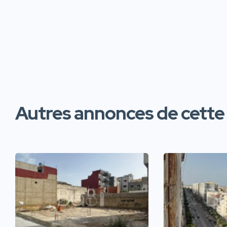
Autres annonces de cette