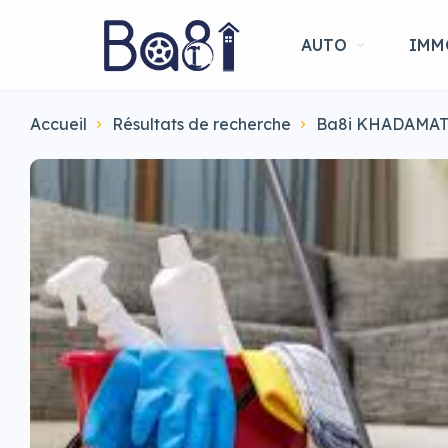
AUTO
IMM
Accueil
Résultats de recherche
Ba8i KHADAMA