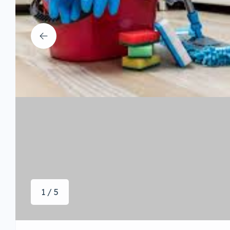
1 / 5