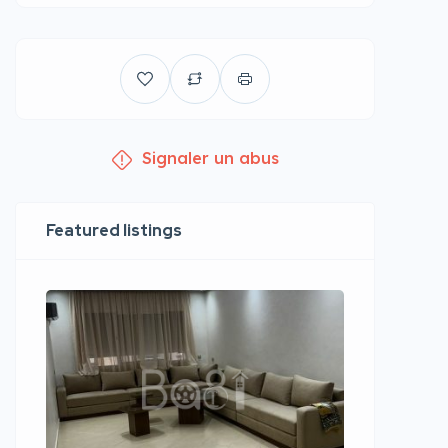
Signaler un abus
Featured listings