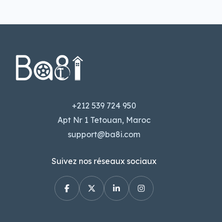
+212 539 724 950
Apt Nr 1 Tetouan, Maroc
support@ba8i.com
Suivez nos réseaux sociaux