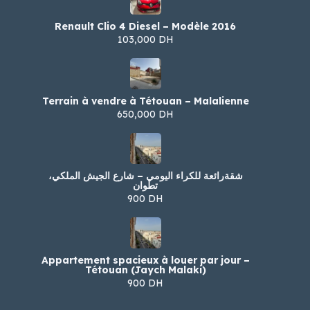
Renault Clio 4 Diesel – Modèle 2016
103,000 DH
Terrain à vendre à Tétouan – Malalienne
650,000 DH
شقةرائعة للكراء اليومي – شارع الجيش الملكي،
تطوان
900 DH
Appartement spacieux à louer par jour –
Tétouan (Jaych Malaki)
900 DH