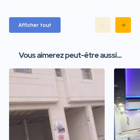
Afficher tout
Vous aimerez peut-être aussi...