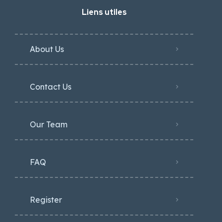
Liens utiles
About Us
Contact Us
Our Team
FAQ
Register